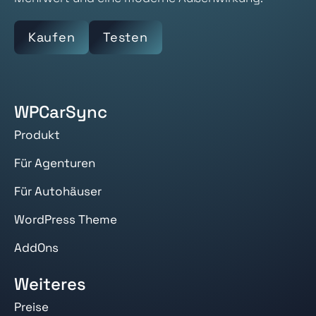
Kaufen
Testen
WPCarSync
Produkt
Für Agenturen
Für Autohäuser
WordPress Theme
AddOns
Weiteres
Preise