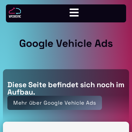
Google Vehicle Ads
Diese Seite befindet sich noch im
Aufbau.
Mehr über Google Vehicle Ads