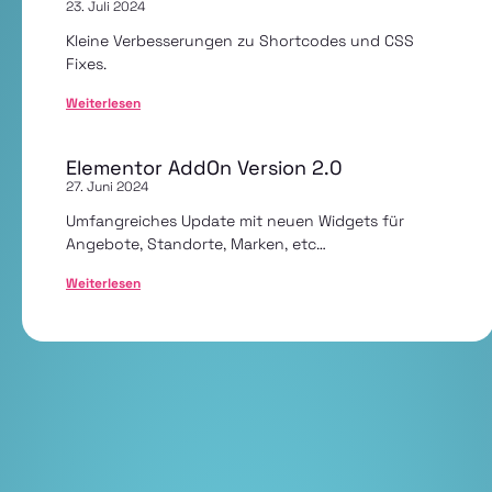
23. Juli 2024
Kleine Verbesserungen zu Shortcodes und CSS
Fixes.
Weiterlesen
Elementor AddOn Version 2.0
27. Juni 2024
Umfangreiches Update mit neuen Widgets für
Angebote, Standorte, Marken, etc…
Weiterlesen