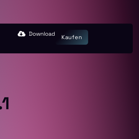
Download
Kaufen
.1