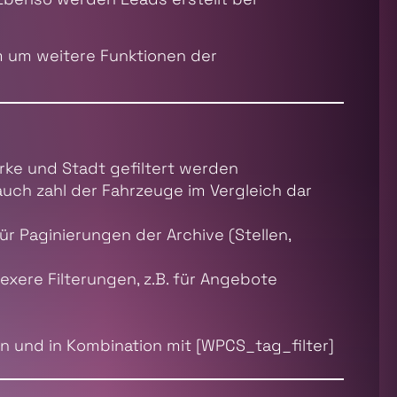
m um weitere Funktionen der
rke und Stadt gefiltert werden
 auch zahl der Fahrzeuge im Vergleich dar
r Paginierungen der Archive (Stellen,
exere Filterungen, z.B. für Angebote
 und in Kombination mit [WPCS_tag_filter]