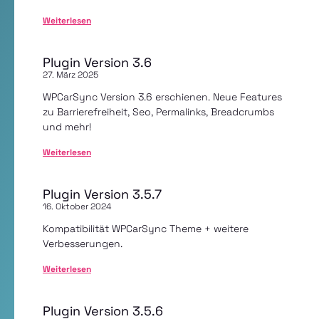
Weiterlesen
Plugin Version 3.6
27. März 2025
WPCarSync Version 3.6 erschienen. Neue Features
zu Barrierefreiheit, Seo, Permalinks, Breadcrumbs
und mehr!
Weiterlesen
Plugin Version 3.5.7
16. Oktober 2024
Kompatibilität WPCarSync Theme + weitere
Verbesserungen.
Weiterlesen
Plugin Version 3.5.6