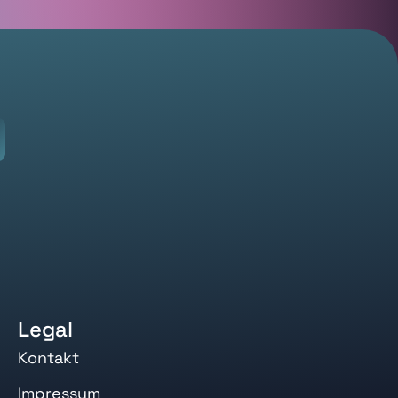
Legal
Kontakt
Impressum