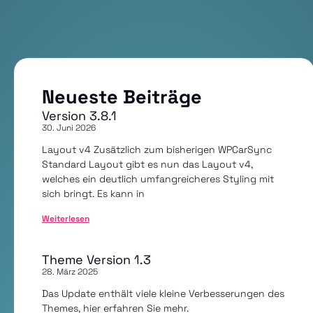
Neueste Beiträge
Version 3.8.1
30. Juni 2026
Layout v4 Zusätzlich zum bisherigen WPCarSync
Standard Layout gibt es nun das Layout v4,
welches ein deutlich umfangreicheres Styling mit
sich bringt. Es kann in
Weiterlesen
Theme Version 1.3
28. März 2025
Das Update enthält viele kleine Verbesserungen des
Themes, hier erfahren Sie mehr.