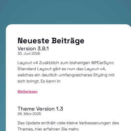
Neueste Beiträge
Version 3.8.1
30. Juni 2026
Layout v4 Zusätzlich zum bisherigen WPCarSync
Standard Layout gibt es nun das Layout v4,
welches ein deutlich umfangreicheres Styling mit
sich bringt. Es kann in
Weiterlesen
Theme Version 1.3
28. März 2025
Das Update enthält viele kleine Verbesserungen des
Themes, hier erfahren Sie mehr.