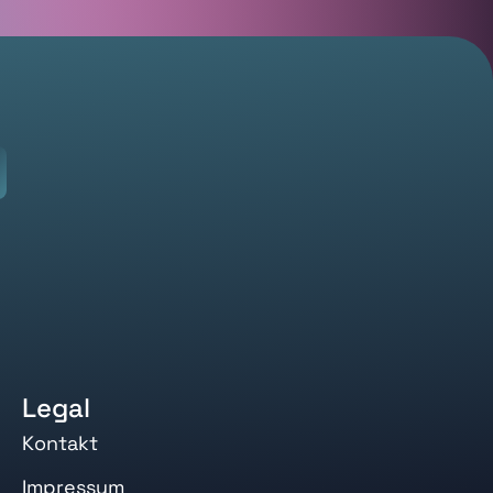
Legal
Kontakt
Impressum