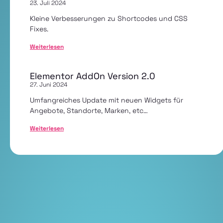
23. Juli 2024
Kleine Verbesserungen zu Shortcodes und CSS
Fixes.
Weiterlesen
Elementor AddOn Version 2.0
27. Juni 2024
Umfangreiches Update mit neuen Widgets für
Angebote, Standorte, Marken, etc…
Weiterlesen