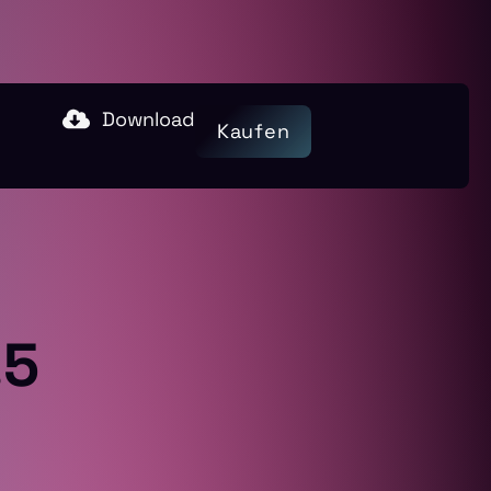
Download
Kaufen
.5