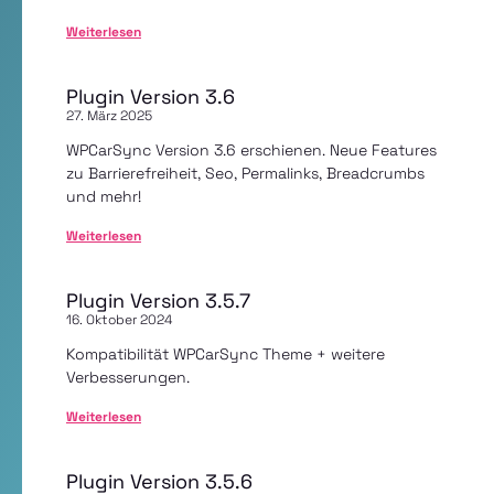
Weiterlesen
Plugin Version 3.6
27. März 2025
WPCarSync Version 3.6 erschienen. Neue Features
zu Barrierefreiheit, Seo, Permalinks, Breadcrumbs
und mehr!
Weiterlesen
Plugin Version 3.5.7
16. Oktober 2024
Kompatibilität WPCarSync Theme + weitere
Verbesserungen.
Weiterlesen
Plugin Version 3.5.6