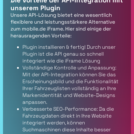
Die Vorteile der API-Integration mit
unserem Plugin
Unsere API-Lösung bietet eine wesentlich
flexiblere und leistungsstärkere Alternative
zum mobile.de iFrame. Hier sind einige der
herausragenden Vorteile:
Plugin installieren & fertig! Durch unser
Plugin ist die API genau so schnell
integriert wie die iFrame Lösung
Vollständige Kontrolle und Anpassung:
Mit der API-Integration können Sie das
Erscheinungsbild und die Funktionalität
Ihrer Fahrzeuglisten vollständig an Ihre
Markenidentität und Website-Designs
anpassen.
Verbesserte SEO-Performance: Da die
Fahrzeugdaten direkt in Ihre Website
integriert werden, können
Suchmaschinen diese Inhalte besser