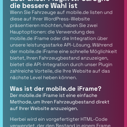
die bessere Wahl ist
Wenn Sie Fahrzeuge auf mobile.de listen und
diese auf Ihrer WordPress-Website
präsentieren möchten, haben Sie zwei
Hauptoptionen: die Verwendung des
mobile.de iFrame oder die Integration über
unsere leistungsstarke API-Lösung. Während
der mobile.de iFrame eine schnelle Möglichkeit
bietet, Ihren Fahrzeugbestand anzuzeigen,
bietet die API-Integration durch unser Plugin
zahlreiche Vorteile, die Ihre Website auf das
nächste Level heben können.
Was ist der mobile.de iFrame?
Der mobile.de iFrame ist eine einfache
Methode, um Ihren Fahrzeugbestand direkt
auf Ihrer Website anzuzeigen.
Hierbei wird ein vorgefertigter HTML-Code
verwendet, der den Bestand in einem Frame