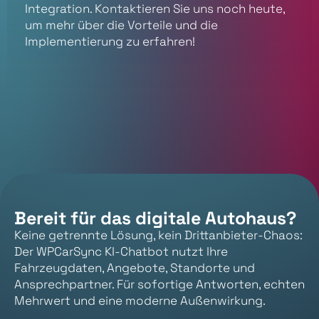
Integration. Kontaktieren Sie uns noch heute,
um mehr über die Vorteile und die
Implementierung zu erfahren!
Bereit für das digitale Autohaus?
Keine getrennte Lösung, kein Drittanbieter-Chaos:
Der WPCarSync KI-Chatbot nutzt Ihre
Fahrzeugdaten, Angebote, Standorte und
Ansprechpartner. Für sofortige Antworten, echten
Mehrwert und eine moderne Außenwirkung.