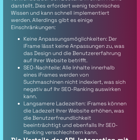
darstellt. Dies erfordert wenig technisches
Wissen und kann schnell implementiert
werden. Allerdings gibt es einige
Einschränkungen:
Keine Anpassungsmöglichkeiten: Der
iFrame lässt keine Anpassungen zu, was
das Design und die Benutzererfahrung
auf Ihrer Website betrifft.
SEO-Nachteile: Alle Inhalte innerhalb
eines iFrames werden von
Suchmaschinen nicht indexiert, was sich
negativ auf Ihr SEO-Ranking auswirken
kann.
Langsamere Ladezeiten: iFrames können
die Ladezeit Ihrer Website erhöhen, was
die Benutzerfreundlichkeit
beeinträchtigt und ebenfalls Ihr SEO-
Ranking verschlechtern kann.