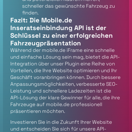
schneller das gewünschte Fahrzeug zu
finden.
Fazit: Die Mobile.de
Inseratseinbindung API ist der
Schlüssel zu einer erfolgreichen
Fahrzeugpräsentation
Während der mobile.de iFrame eine schnelle
und einfache Lösung sein mag, bietet die API-
Integration über unser Plugin eine Reihe von
Vorteilen, die Ihre Website optimieren und Ihr
Geschäft voranbringen können. Durch bessere
Anpassungsmöglichkeiten, verbesserte SEO-
Leistung und schnellere Ladezeiten ist die
API-Lösung der klare Gewinner für alle, die ihre
Fahrzeuge auf mobile.de professionell
präsentieren möchten.
Investieren Sie in die Zukunft Ihrer Website
und entscheiden Sie sich für unsere API-