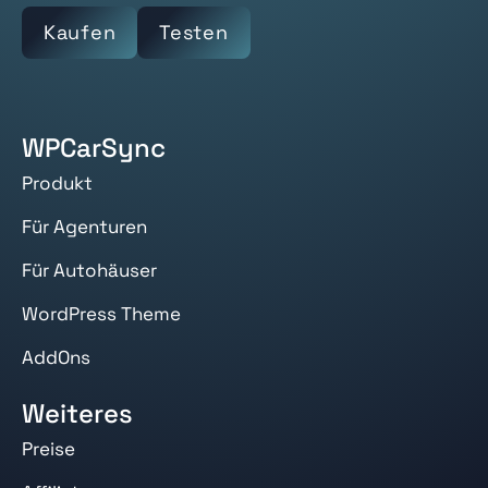
Kaufen
Testen
WPCarSync
Produkt
Für Agenturen
Für Autohäuser
WordPress Theme
AddOns
Weiteres
Preise