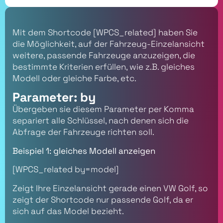
Mit dem Shortcode [WPCS_related] haben Sie
die Möglichkeit, auf der Fahrzeug-Einzelansicht
weitere, passende Fahrzeuge anzuzeigen, die
bestimmte Kriterien erfüllen, wie z.B. gleiches
Modell oder gleiche Farbe, etc.
Parameter: by
Übergeben sie diesem Parameter per Komma
separiert alle Schlüssel, nach denen sich die
Abfrage der Fahrzeuge richten soll.
Beispiel 1: gleiches Modell anzeigen
[WPCS_related by=model]
Zeigt Ihre Einzelansicht gerade einen VW Golf, so
zeigt der Shortcode nur passende Golf, da er
sich auf das Model bezieht.