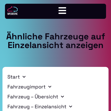
Ähnliche Fahrzeuge auf
Einzelansicht anzeigen
Start
Fahrzeugimport
Fahrzeug – Übersicht
Fahrzeug – Einzelansicht