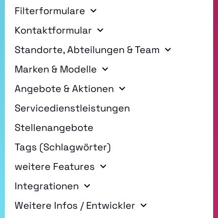
Filterformulare
Kontaktformular
Standorte, Abteilungen & Team
Marken & Modelle
Angebote & Aktionen
Servicedienstleistungen
Stellenangebote
Tags (Schlagwörter)
weitere Features
Integrationen
Weitere Infos / Entwickler