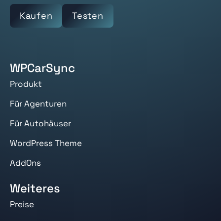
Kaufen
Testen
WPCarSync
Produkt
Für Agenturen
Für Autohäuser
WordPress Theme
AddOns
Weiteres
Preise