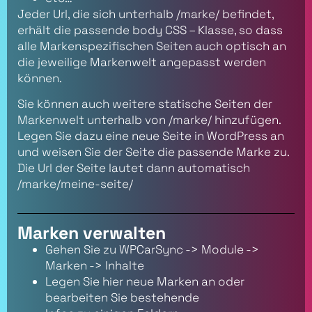
Jeder Url, die sich unterhalb /marke/ befindet,
erhält die passende body CSS – Klasse, so dass
alle Markenspezifischen Seiten auch optisch an
die jeweilige Markenwelt angepasst werden
können.
Sie können auch weitere statische Seiten der
Markenwelt unterhalb von /marke/ hinzufügen.
Legen Sie dazu eine neue Seite in WordPress an
und weisen Sie der Seite die passende Marke zu.
Die Url der Seite lautet dann automatisch
/marke/meine-seite/
Marken verwalten
Gehen Sie zu WPCarSync -> Module ->
Marken -> Inhalte
Legen Sie hier neue Marken an oder
bearbeiten Sie bestehende