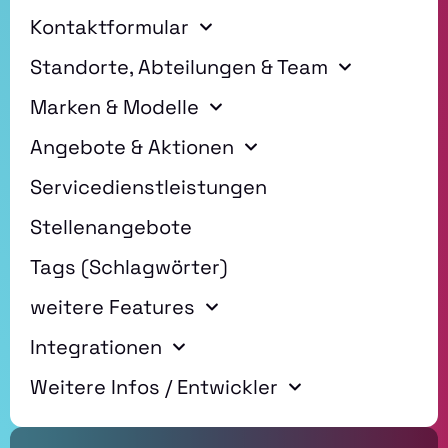
Kontaktformular
Standorte, Abteilungen & Team
Marken & Modelle
Angebote & Aktionen
Servicedienstleistungen
Stellenangebote
Tags (Schlagwörter)
weitere Features
Integrationen
Weitere Infos / Entwickler