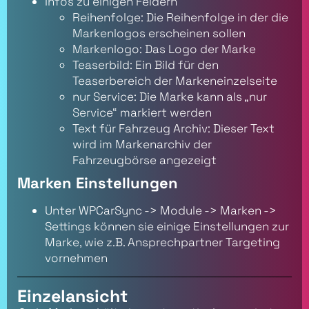
Infos zu einigen Feldern
Reihenfolge: Die Reihenfolge in der die
Markenlogos erscheinen sollen
Markenlogo: Das Logo der Marke
Teaserbild: Ein Bild für den
Teaserbereich der Markeneinzelseite
nur Service: Die Marke kann als „nur
Service“ markiert werden
Text für Fahrzeug Archiv: Dieser Text
wird im Markenarchiv der
Fahrzeugbörse angezeigt
Marken Einstellungen
Unter WPCarSync -> Module -> Marken ->
Settings können sie einige Einstellungen zur
Marke, wie z.B. Ansprechpartner Targeting
vornehmen
Einzelansicht