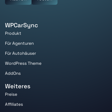
WPCarSync
Produkt
Für Agenturen
Für Autohäuser
WordPress Theme
AddOns
Weiteres
Preise
Affiliates