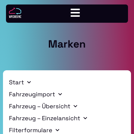
Marken
Start
Fahrzeugimport
Fahrzeug – Übersicht
Fahrzeug – Einzelansicht
Filterformulare