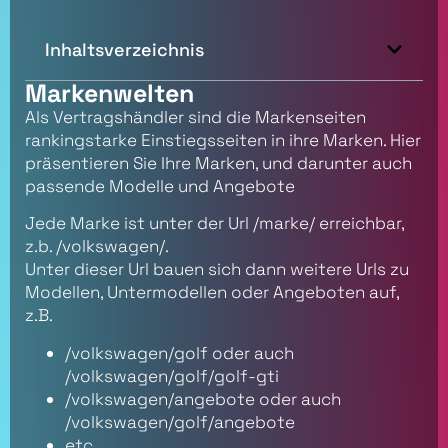
Inhaltsverzeichnis
Markenwelten
Als Vertragshändler sind die Markenseiten
rankingstarke Einstiegsseiten in ihre Marken. Hier
präsentieren Sie Ihre Marken, und darunter auch
passende Modelle und Angebote
Jede Marke ist unter der Url /marke/ erreichbar,
z.b. /volkswagen/.
Unter dieser Url bauen sich dann weitere Urls zu
Modellen, Untermodellen oder Angeboten auf,
z.B.
/volkswagen/golf oder auch
/volkswagen/golf/golf-gti
/volkswagen/angebote oder auch
/volkswagen/golf/angebote
etc…