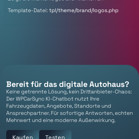
Template-Datei:
tpl/theme/brand/logos.php
Bereit für das digitale Autohaus?
Keine getrennte Lösung, kein Drittanbieter-Chaos:
Der WPCarSync KI-Chatbot nutzt Ihre
Fahrzeugdaten, Angebote, Standorte und
Ansprechpartner. Für sofortige Antworten, echten
Mehrwert und eine moderne Außenwirkung.
Kaufen
Testen